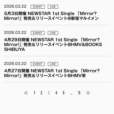
2026.03.22
EVENT
LIVE
5月3日開催 NEWSTAR 1st Single 「Mirror?
Mirror!」発売＆リリースイベント@新宿マルイメン
2026.03.22
EVENT
LIVE
4月29日開催 NEWSTAR 1st Single 「Mirror?
Mirror!」発売＆リリースイベント@HMV&BOOKS
SHIBUYA
2026.03.22
EVENT
LIVE
4月27日開催 NEWSTAR 1st Single 「Mirror?
Mirror!」発売＆リリースイベント@HMV栄
投稿ナビゲーション
1
2
3
4
5
…
11