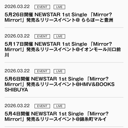
2026.03.22
EVENT
LIVE
5月26日開催 NEWSTAR 1st Single 「Mirror?
Mirror!」発売＆リリースイベント@ ららぽーと豊洲
2026.03.22
EVENT
LIVE
5月17日開催 NEWSTAR 1st Single 「Mirror?
Mirror!」発売＆リリースイベント@イオンモール川口前
川
2026.03.22
EVENT
LIVE
5月6日開催 NEWSTAR 1st Single 「Mirror?
Mirror!」発売＆リリースイベント@HMV&BOOKS
SHIBUYA
2026.03.22
EVENT
LIVE
5月4日開催 NEWSTAR 1st Single 「Mirror?
Mirror!」発売＆リリースイベント@錦糸町マルイ