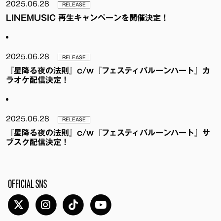
2025.06.28
RELEASE
LINEMUSIC 再生キャンペーンを開催決定！
2025.06.28
RELEASE
『星降る夜の法則』c/w『フェスティバルーンハート』カ
ラオケ配信決定！
2025.06.28
RELEASE
『星降る夜の法則』c/w『フェスティバルーンハート』サ
ブスク配信決定！
OFFICIAL SNS