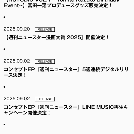
Event~】冨田一翔プロデュースグッズ販売決定！
2025.09.20
RELEASE
【週刊ニュースター漫画大賞 2025】開催決定！
2025.09.02
RELEASE
コンセプトEP『週刊ニュースター』5週連続デジタルリリ
ース決定！
2025.09.02
RELEASE
コンセプトEP『週刊ニュースター』LINE MUSIC再生キ
ャンペーン開催決定！