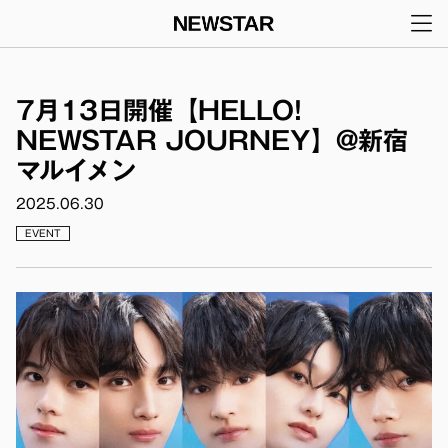
メインナビゲーション
コンテンツへスキップ
7月13日開催【HELLO!
NEWSTAR JOURNEY】@新宿
マルイメン
2025.06.30
EVENT