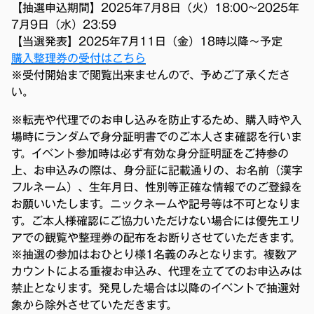
【抽選申込期間】2025年7月8日（火）18:00~2025年
7月9日（水）23:59
【当選発表】2025年7月11日（金）18時以降～予定
購入整理券の受付はこちら
※受付開始まで閲覧出来ませんので、予めご了承くださ
い。
※転売や代理でのお申し込みを防止するため、購入時や入
場時にランダムで身分証明書でのご本人さま確認を行いま
す。イベント参加時は必ず有効な身分証明証をご持参の
上、お申込みの際は、身分証に記載通りの、お名前（漢字
フルネーム）、生年月日、性別等正確な情報でのご登録を
お願いいたします。ニックネームや記号等は不可となりま
す。ご本人様確認にご協力いただけない場合には優先エリ
アでの観覧や整理券の配布をお断りさせていただきます。
※抽選の参加はおひとり様1名義のみとなります。複数ア
カウントによる重複お申込み、代理を立ててのお申込みは
禁止となります。発見した場合は以降のイベントで抽選対
象から除外させていただきます。