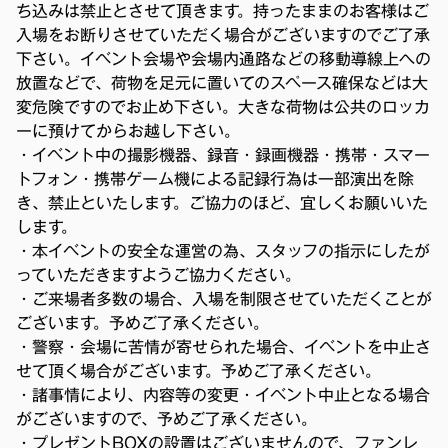
ち込みは禁止とさせて頂きます。持ったままのお客様はご
入場をお断りさせていただく場合がございますのでご了承
下さい。イベント会場や会場内通路などの移動導線上への
放置などで、荷物を足元に置いてのスペース確保などは大
変危険ですのでお止め下さい。大きな荷物は公共のロッカ
ーに預けてからお越し下さい。
・イベント中の撮影機器、録音・録画機器・携帯・スマー
トフォン・携帯ゲーム機による記録行為は一部演出を除
き、禁止といたします。ご協力のほど、宜しくお願いいた
します。
・本イベントの安全な運営の為、スタッフの指示にしたが
っていただきますようご協力ください。
・ご来場者多数の場合、入場を制限させていただくことが
ございます。予めご了承ください。
・警察・会場に苦情が寄せられた場合、イベントを中止さ
せて頂く場合がございます。予めご了承ください。
・諸事情により、内容等の変更・イベント中止となる場合
がございますので、予めご了承ください。
・プレゼントBOXの設置はございませんので、ファンレ