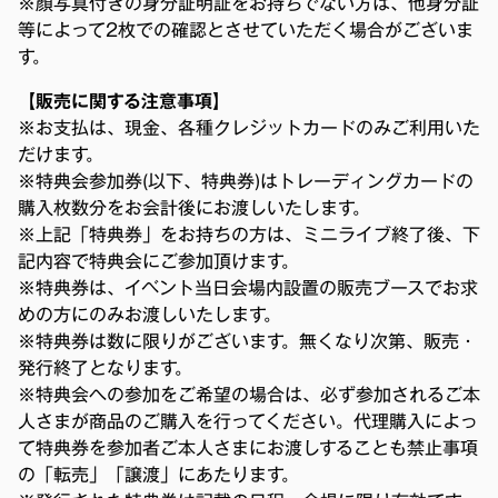
※顔写真付きの身分証明証をお持ちでない方は、他身分証
等によって2枚での確認とさせていただく場合がございま
す。
【販売に関する注意事項】
※お支払は、現金、各種クレジットカードのみご利用いた
だけます。
※特典会参加券(以下、特典券)はトレーディングカードの
購入枚数分をお会計後にお渡しいたします。
※上記「特典券」をお持ちの方は、ミニライブ終了後、下
記内容で特典会にご参加頂けます。
※特典券は、イベント当日会場内設置の販売ブースでお求
めの方にのみお渡しいたします。
※特典券は数に限りがございます。無くなり次第、販売・
発行終了となります。
※特典会への参加をご希望の場合は、必ず参加されるご本
人さまが商品のご購入を行ってください。代理購入によっ
て特典券を参加者ご本人さまにお渡しすることも禁止事項
の「転売」「譲渡」にあたります。