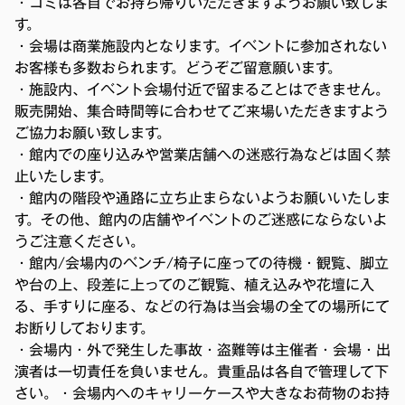
・ゴミは各自でお持ち帰りいただきますようお願い致しま
す。
・会場は商業施設内となります。イベントに参加されない
お客様も多数おられます。どうぞご留意願います。
・施設内、イベント会場付近で留まることはできません。
販売開始、集合時間等に合わせてご来場いただきますよう
ご協力お願い致します。
・館内での座り込みや営業店舗への迷惑行為などは固く禁
止いたします。
・館内の階段や通路に立ち止まらないようお願いいたしま
す。その他、館内の店舗やイベントのご迷惑にならないよ
うご注意ください。
・館内/会場内のベンチ/椅子に座っての待機・観覧、脚立
や台の上、段差に上ってのご観覧、植え込みや花壇に入
る、手すりに座る、などの行為は当会場の全ての場所にて
お断りしております。
・会場内・外で発生した事故・盗難等は主催者・会場・出
演者は一切責任を負いません。貴重品は各自で管理して下
さい。・会場内へのキャリーケースや大きなお荷物のお持