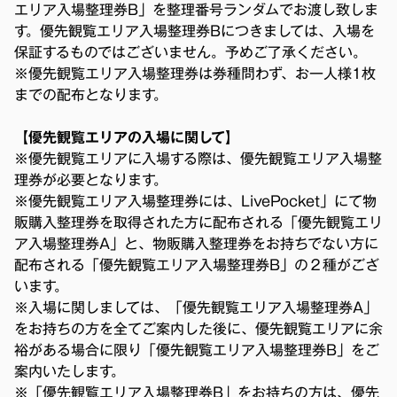
エリア入場整理券B」を整理番号ランダムでお渡し致しま
す。優先観覧エリア入場整理券Bにつきましては、入場を
保証するものではございません。予めご了承ください。
※優先観覧エリア入場整理券は券種問わず、お一人様1枚
までの配布となります。
【優先観覧エリアの入場に関して】
※優先観覧エリアに入場する際は、優先観覧エリア入場整
理券が必要となります。
※優先観覧エリア入場整理券には、LivePocket」にて物
販購入整理券を取得された方に配布される「優先観覧エリ
ア入場整理券A」と、物販購入整理券をお持ちでない方に
配布される「優先観覧エリア入場整理券B」の２種がござ
います。
※入場に関しましては、「優先観覧エリア入場整理券A」
をお持ちの方を全てご案内した後に、優先観覧エリアに余
裕がある場合に限り「優先観覧エリア入場整理券B」をご
案内いたします。
※「優先観覧エリア入場整理券B」をお持ちの方は、優先