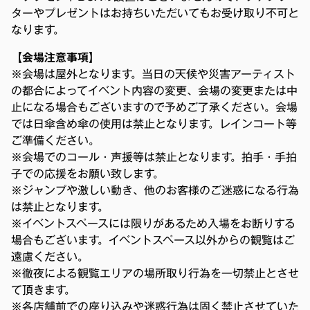
ターやプレゼントはお持ちいただいてもお受け取り不可と
なります。
【会場注意事項】
※会場は屋外となります。当日の天候や災害アーティスト
の都合によってイベント内容の変更、会場の変更または中
止になる場合もございますので予めご了承ください。会場
では日傘含め傘の使用は禁止となります。レインコート等
ご準備ください。
※会場でのコール・声援等は禁止となります。拍手・手拍
子での応援をお願い致します。
※ジャンプや激しい動き、他のお客様のご迷惑になる行為
は禁止となります。
※イベントスペースには限りがあるため入場をお断りする
場合もございます。イベントスペース以外からの観覧はご
遠慮ください。
※徹夜による観覧エリアの場所取り行為を一切禁止とさせ
て頂きます。
※各店舗前での座り込みや迷惑行為は固く禁止させていた