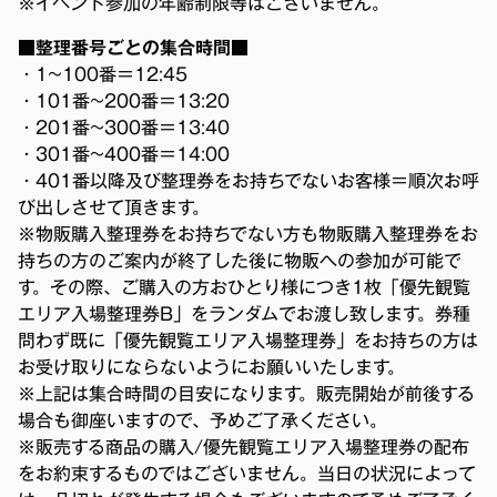
※イベント参加の年齢制限等はございません。
■整理番号ごとの集合時間■
・1~100番＝12:45
・101番~200番＝13:20
・201番~300番＝13:40
・301番~400番＝14:00
・401番以降及び整理券をお持ちでないお客様＝順次お呼
び出しさせて頂きます。
※物販購入整理券をお持ちでない方も物販購入整理券をお
持ちの方のご案内が終了した後に物販への参加が可能で
す。その際、ご購入の方おひとり様につき1枚「優先観覧
エリア入場整理券B」をランダムでお渡し致します。券種
問わず既に「優先観覧エリア入場整理券」をお持ちの方は
お受け取りにならないようにお願いいたします。
※上記は集合時間の目安になります。販売開始が前後する
場合も御座いますので、予めご了承ください。
※販売する商品の購入/優先観覧エリア入場整理券の配布
をお約束するものではございません。当日の状況によって