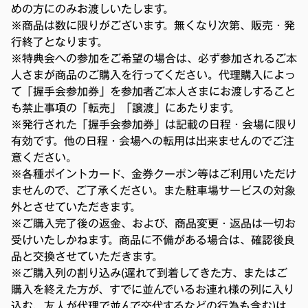
めの方にのみお渡しいたします。
※商品は数に限りがございます。無くなり次第、販売・発
行終了となります。
※特典会への参加をご希望の場合は、必ず参加されるご本
人さまが商品のご購入を行ってください。代理購入によっ
て「握手会参加券」を参加者ご本人さまにお渡しすること
も禁止事項の「転売」「譲渡」にあたります。
※発行された「握手会参加券」は記載の日程・会場に限り
有効です。他の日程・会場への転用は出来ませんのでご注
意ください。
※各種ポイントカード、金券クーポン等はご利用いただけ
ませんので、ご了承ください。また駐車場サービスの対象
外とさせていただきます。
※ご購入完了後の返金、および、商品変更・返品は一切お
受けいたしかねます。商品に不備がある場合は、確認後良
品と交換させていただきます。
※ご購入列の割り込み(遅れて到着してきた方、またはご
購入を終えた方が、すでに並んでいるお連れ様の列に入り
込む、友人が代理で並んで交代するなどの行為も含む)は