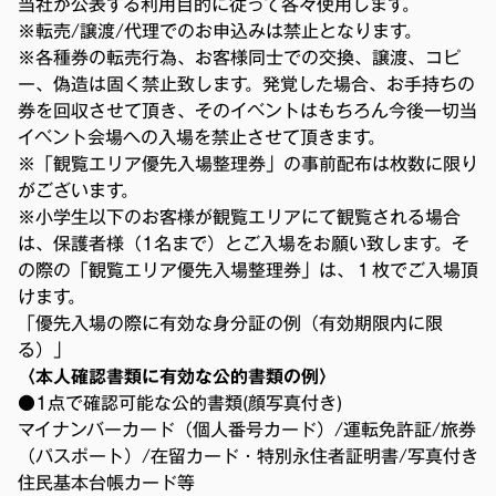
当社が公表する利用目的に従って各々使用します。
※転売/譲渡/代理でのお申込みは禁止となります。
※各種券の転売行為、お客様同士での交換、譲渡、コピ
ー、偽造は固く禁止致します。発覚した場合、お手持ちの
券を回収させて頂き、そのイベントはもちろん今後一切当
イベント会場への入場を禁止させて頂きます。
※「観覧エリア優先入場整理券」の事前配布は枚数に限り
がございます。
※小学生以下のお客様が観覧エリアにて観覧される場合
は、保護者様（1名まで）とご入場をお願い致します。そ
の際の「観覧エリア優先入場整理券」は、１枚でご入場頂
けます。
「優先入場の際に有効な身分証の例（有効期限内に限
る）」
〈本人確認書類に有効な公的書類の例〉
●1点で確認可能な公的書類(顔写真付き)
マイナンバーカード（個人番号カード）/運転免許証/旅券
（パスポート）/在留カード・特別永住者証明書/写真付き
住民基本台帳カード等