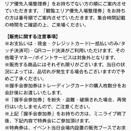
リア優先入場整理券」をお持ちでない方の順にご案内させ
ていただきます。「観覧エリア優先入場整理券」をお持ち
の方は番号順でご案内させていただきます。集合時間記載
の時間をご確認の上、ご来場ください。
【販売に関する注意事項】
※お支払いは・現金・クレジットカード(一括払いのみ/タ
ッチ決済可)・QRコード決済がご利用いただけます。その
他電子マネー/ポイントサービスは対象外となります。
※販売する商品にはそれぞれ限りがございます。当日の状
況によっては、品切れが発生する場合もございますので予
めご了承ください。
※握手会参加券はトレーディングカードの購入枚数分をお
会計後にお渡しいたします。
※「握手会参加券」を紛失・盗難・破損された場合、再発
行はいたしませんので、ご注意ください。
※上記「握手会参加券」をお持ちの方は、ミニライブ終了
後、下記内容で特典会にご参加頂けます。
※特典券は、イベント当日会場内設置の販売ブースでお求