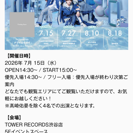
【開催日時】
2026年 7月 15日（水）
OPEN14:30~ / START15:00~
優先入場14:30~ / フリー入場：優先入場が終わり次第ご
案内
どなたでも観覧エリアにてご観覧いただけますので、お気
軽にお越しください！
※髙崎佑晏を除く4名での出演となります。
【会場】
TOWER RECORDS渋谷店
5Fイベントスペース