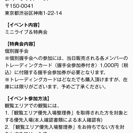
〒150-0041
東京都渋谷区神南1-22-14
【イベント内容】
ミニライブ＆特典会
【特典会内容】
個別握手会
※個別握手会への参加には、当日販売される各メンバーの
トレーディングカード（握手会参加券付き）1,000円（税
込）に付随する握手会参加券が必要となります。
※トレーディングカードはどなたでも購入頂けますが、在
庫には限りがございます、予めご了承ください。
【イベント参加方法】
観覧エリアでの観覧には、
1.「観覧エリア優先入場整理券」を取得された方を対象と
する優先入場(本人確認書類による本人確認有)
2. 「観覧エリア優先入場整理券」をお持ちでない方を対