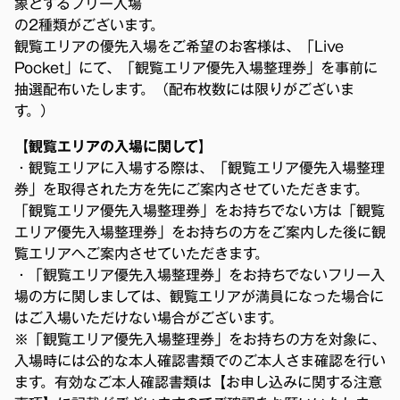
象とするフリー入場
の2種類がございます。
観覧エリアの優先入場をご希望のお客様は、「Live
Pocket」にて、「観覧エリア優先入場整理券」を事前に
抽選配布いたします。（配布枚数には限りがございま
す。）
【観覧エリアの入場に関して】
・観覧エリアに入場する際は、「観覧エリア優先入場整理
券」を取得された方を先にご案内させていただきます。
「観覧エリア優先入場整理券」をお持ちでない方は「観覧
エリア優先入場整理券」をお持ちの方をご案内した後に観
覧エリアへご案内させていただきます。
・「観覧エリア優先入場整理券」をお持ちでないフリー入
場の方に関しましては、観覧エリアが満員になった場合に
はご入場いただけない場合がございます。
※「観覧エリア優先入場整理券」をお持ちの方を対象に、
入場時には公的な本人確認書類でのご本人さま確認を行い
ます。有効なご本人確認書類は【お申し込みに関する注意