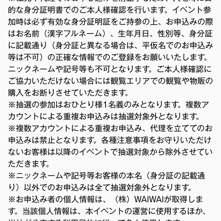
的な身分証明書でのご本人様確認を行います。イベント参
加時は必ず有効な身分証明証をご持参の上、お申込みの際
はお名前（漢字フルネーム）、生年月日、性別等、身分証
に記載通り（身分証と異なる場合は、平仮名でのお申込み
等は不可）の正確な情報でのご登録をお願いいたします。
ニックネームや記号等も不可となります。ご本人様確認に
ご協力いただけない場合には観覧エリアでの観覧や物販の
購入をお断りさせていただきます。
※抽選の参加はおひとり様1名義のみとなります。複数ア
カウントによる重複お申込みは抽選対象外となります。
※複数アカウントによる重複お申込み、代理を立ててのお
申込みは禁止となります。各種注意事項をお守りいただけ
ないお客様は以降のイベントで抽選対象から除外させてい
ただきます。
※ニックネームや記号等お客様の本名（身分証の記載通
り）以外でのお申込みは全て抽選対象外となります。
※お申込み者の個人情報は、（株）WAIWAIが取得しま
す。当該個人情報は、本イベントの運営に使用するほか、