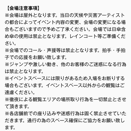
【会場注意事項】
※会場は屋外となります。当日の天候や災害アーティスト
の都合によってイベント内容の変更、会場の変更になる場
合もございますので予めご了承ください。会場では日傘含
め傘の使用は禁止となります。レインコート等ご準備くだ
さい。
※会場でのコール・声援等は禁止となります。拍手・手拍
子での応援をお願い致します。
※ジャンプや激しい動き、他のお客様のご迷惑になる行為
は禁止となります。
※イベントスペースには限りがあるため入場をお断りする
場合もございます。イベントスペース以外からの観覧はご
遠慮ください。
※徹夜による観覧エリアの場所取り行為を一切禁止とさせ
て頂きます。
※各店舗前での座り込みや迷惑行為は固く禁止させていた
だきます。通行の為のスペース確保にご協力をお願い致し
ます。