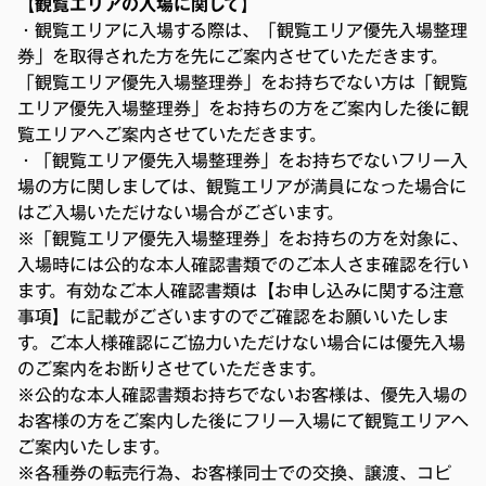
【観覧エリアの入場に関して】
・観覧エリアに入場する際は、「観覧エリア優先入場整理
券」を取得された方を先にご案内させていただきます。
「観覧エリア優先入場整理券」をお持ちでない方は「観覧
エリア優先入場整理券」をお持ちの方をご案内した後に観
覧エリアへご案内させていただきます。
・「観覧エリア優先入場整理券」をお持ちでないフリー入
場の方に関しましては、観覧エリアが満員になった場合に
はご入場いただけない場合がございます。
※「観覧エリア優先入場整理券」をお持ちの方を対象に、
入場時には公的な本人確認書類でのご本人さま確認を行い
ます。有効なご本人確認書類は【お申し込みに関する注意
事項】に記載がございますのでご確認をお願いいたしま
す。ご本人様確認にご協力いただけない場合には優先入場
のご案内をお断りさせていただきます。
※公的な本人確認書類お持ちでないお客様は、優先入場の
お客様の方をご案内した後にフリー入場にて観覧エリアへ
ご案内いたします。
※各種券の転売行為、お客様同士での交換、譲渡、コピ