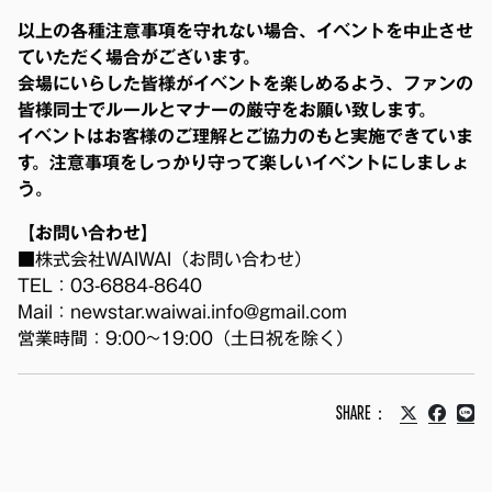
以上の各種注意事項を守れない場合、イベントを中止させ
ていただく場合がございます。
会場にいらした皆様がイベントを楽しめるよう、ファンの
皆様同士でルールとマナーの厳守をお願い致します。
イベントはお客様のご理解とご協力のもと実施できていま
す。注意事項をしっかり守って楽しいイベントにしましょ
う。
【お問い合わせ】
■株式会社WAIWAI（お問い合わせ）
TEL：03-6884-8640
Mail：newstar.waiwai.info@gmail.com
営業時間：9:00~19:00（土日祝を除く）
SHARE：