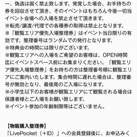
ー、偽造は固く禁止致します。発覚した場合、お手持ちの
券を回収させて頂き、そのイベントはもちろん今後一切当
イベント会場への入場を禁止させて頂きます。
※転売/譲渡/代理での各種券の取得は禁止となります。
※「観覧エリア優先入場整理券」はイベント当日限りの有
効です。整理番号はランダムでの発行となります。
※特典会の時間には限りがございます。
※観覧エリアへの入場をご希望のお客様は、OPEN時間
迄にイベントスペース前にお集まりください。「観覧エリ
ア優先入場整理券」をお持ちの方は整理番号順に観覧エリ
アにご案内いたします。集合時間に遅れた場合は、整理番
号が無効となり、最後尾のご入場になります。
※小学生以下のお客様が観覧エリアにて観覧される場合は
保護者様とご入場をお願い致します。
※イベント参加の年齢制限等はございません。
【物販購入整理券】
「LivePocket（＋ID）」への会員登録後に、お申込みく