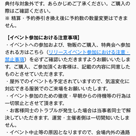
典付与対象外です。あらかじめご了承ください。ご購入の
際はご確認ください。
※ 精算・予約券引き換え後に予約数の数量変更はできま
せん。
【イベント参加における注意事項】
・イベントへの参加および、物販のご購入、特典会へ参加
される方はこちら（
リリースイベント参加における注意・
禁止事項
）を必ずご確認いただきますようお願いいたしま
す。ご購入、ご参加頂くお客様は、記載の内容に同意した
ものとさせていただきます。
・屋外でのイベントも予定されていますので、気温変化に
対応できる服装でのご来場をお願いいたします。
・イベント参加のための徹夜・早朝からの待機等の行為は
一切禁止とさせて頂きます。
・お客様同士のトラブルが発生した場合は当事者同士で解
決していただきます。運営・主催者側は一切関知いたしま
せん。
・イベント中止等の原因となりますので、会場内外の通路