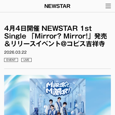
メインナビゲーション
コンテンツへスキップ
4月4日開催 NEWSTAR 1st
Single 「Mirror? Mirror!」発売
＆リリースイベント@コピス吉祥寺
2026.03.22
EVENT
LIVE