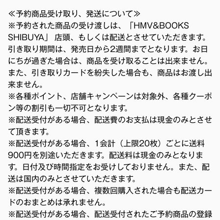
≪予約商品受け取り、発送について≫
※予約された商品の受け渡しは、「HMV&BOOKS
SHIBUYA」 店頭、もしくは配送とさせていただきます。
引き取り期間は、発売日から2週間までとなります。お日
にちが過ぎた場合は、商品を受け取ることは出来ません。
また、引き取りカードを紛失した場合も、商品はお渡し出
来ません。
※各種ポイント、店舗キャンペーンは対象外、各種クーポ
ン等の割引も一切不可となります。
※配送受付がある場合、配送費のお支払は現金のみとさせ
て頂きます。
※配送受付がある場合、1会計（上限20枚）ごとに送料
900円を別途いただきます。配送料は現金のみとなりま
す。日付及び時間指定をお受けしておりません。また、配
送は国内のみとさせていただきます。
※配送受付がある場合、複数回購入された場合も配送カー
ドのおまとめは承れません。
※配送受付がある場合、配送受付されたご予約商品の登録