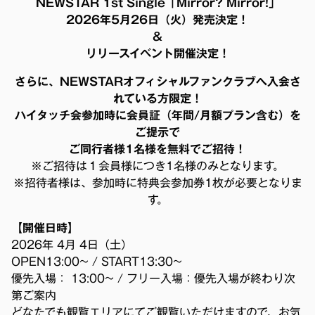
NEWSTAR 1st Single「Mirror? Mirror!」
2026年5月26日（火）発売決定！
&
リリースイベント開催決定！
さらに、
NEWSTARオフィシャルファンクラブへ入会さ
れている方限定！
ハイタッチ会参加時に会員証（年間/月額プラン含む）を
ご提示で
ご同行者様1名様を無料でご招待！
※ご招待は１会員様につき1名様のみとなります。
※招待者様は、参加時に特典会参加券1枚が必要となりま
す。
【開催日時】
2026年 4月 4日（土）
OPEN13:00~ / START13:30~
優先入場： 13:00~ / フリー入場：優先入場が終わり次
第ご案内
どなたでも観覧エリアにてご観覧いただけますので、お気