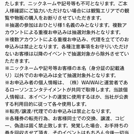
たします。ニックネームや記号等も不可となります。ご本
人様確認にご協力いただけない場合には観覧エリアでの観
覧や物販の購入をお断りさせていただきます。
※抽選の参加はおひとり様1名義のみとなります。複数ア
カウントによる重複お申込みは抽選対象外となります。
※複数アカウントによる重複お申込み、代理を立ててのお
申込みは禁止となります。各種注意事項をお守りいただけ
ないお客様は以降のイベントで抽選対象から除外させてい
ただきます。
※ニックネームや記号等お客様の本名（身分証の記載通
り）以外でのお申込みは全て抽選対象外となります。
※お申込み者の個人情報は、（株）WAIWAIと運営者であ
るローソンエンタテイメントが共同で取得します。当該個
人情報は、本イベントの運営に使用するほか、当社が公表
する利用目的に従って各々使用します。
※転売/譲渡/代理でのお申込みは禁止となります。
※各種券の転売行為、お客様同士での交換、譲渡、コピ
ー、偽造は固く禁止致します。発覚した場合、お手持ちの
券を回収させて頂き、そのイベントはもちろん今後一切当