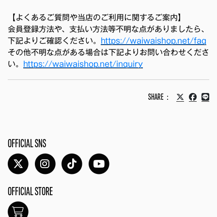
【よくあるご質問や当店のご利用に関するご案内】
会員登録方法や、支払い方法等不明な点がありましたら、
下記よりご確認ください。
https://waiwaishop.net/faq
その他不明な点がある場合は下記よりお問い合わせくださ
い。
https://waiwaishop.net/inquiry
SHARE：
OFFICIAL SNS
OFFICIAL STORE