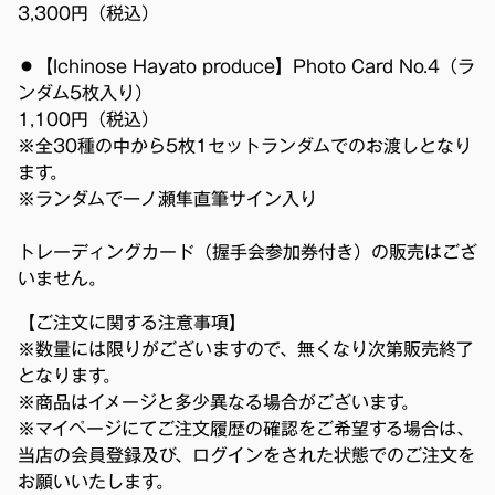
3,300円（税込）
⚫︎【Ichinose Hayato produce】Photo Card No.4（ラ
ンダム5枚入り）
1,100円（税込）
※全30種の中から5枚1セットランダムでのお渡しとなり
ます。
※ランダムで一ノ瀬隼直筆サイン入り
トレーディングカード（握手会参加券付き）の販売はござ
いません。
【ご注文に関する注意事項】
※数量には限りがございますので、無くなり次第販売終了
となります。
※商品はイメージと多少異なる場合がございます。
※マイページにてご注文履歴の確認をご希望する場合は、
当店の会員登録及び、ログインをされた状態でのご注文を
お願いいたします。